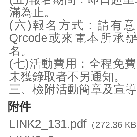
滿為止。
(六)報名方式：請有
Qrcode或來電本所承辦人
名。
(七)活動費用：全程免
未獲錄取者不另通知。
三、檢附活動簡章及宣導
附件
LINK2_131.pdf
（272.36 K