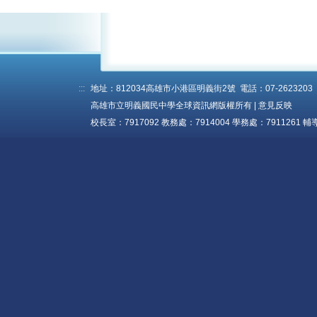
:::
地址：812034高雄市小港區明義街2號 電話：07-2623203 傳真
高雄市立明義國民中學全球資訊網版權所有 |
意見反映
校長室：7917092 教務處：7914004 學務處：7911261 輔