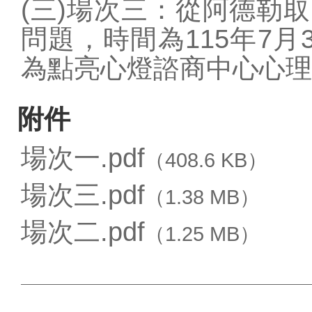
(三)場次三：從阿德勒
問題，時間為115年7月3
為點亮心燈諮商中心心理
附件
場次一.pdf
（408.6 KB）
場次三.pdf
（1.38 MB）
場次二.pdf
（1.25 MB）