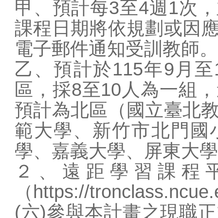
甲、預計每3至4週1次
課程日期將依規劃或因
電子郵件通知受訓教師。
乙、預計於115年9月至
區，採8至10人為一組
預計為北區（國立臺北
範大學、新竹市北門國
學、嘉義大學、屏東大學
２、遠距學習課程
（https://tronclass.ncu
(六)參與本計畫之現職