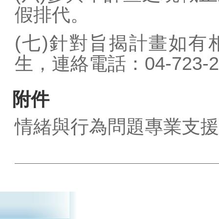
假排代。
(七)針對旨揭計畫如
生，連絡電話：04-723-2
附件
情緒與行為問題專業支援教
~