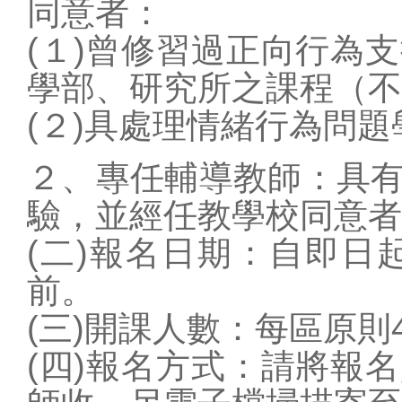
同意者：
(１)曾修習過正向行為
學部、研究所之課程（不
(２)具處理情緒行為問
２、專任輔導教師：具
驗，並經任教學校同意者
(二)報名日期：自即日起
前。
(三)開課人數：每區原則
(四)報名方式：請將報