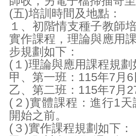
師收，另電子檔掃描寄至nath
(五)培訓時間及地點：
１、初階情支種子教師
實作課程，理論與應用
步規劃如下：
(１)理論與應用課程規劃
甲、第一班：115年7月6
乙、第二班：115年7月2
(２)實體課程：進行1
開始之前。
(３)實作課程規劃如下：