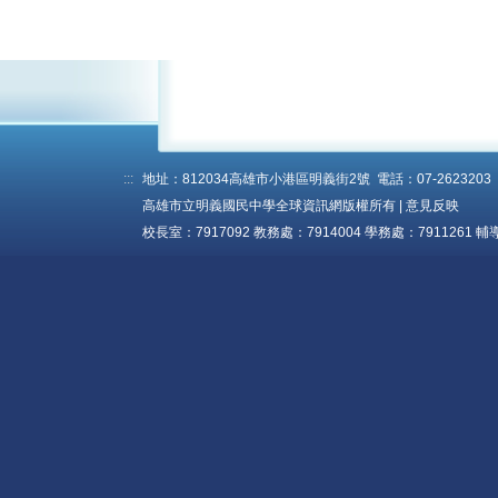
:::
地址：812034高雄市小港區明義街2號 電話：07-2623203 傳真
高雄市立明義國民中學全球資訊網版權所有 |
意見反映
校長室：7917092 教務處：7914004 學務處：7911261 輔