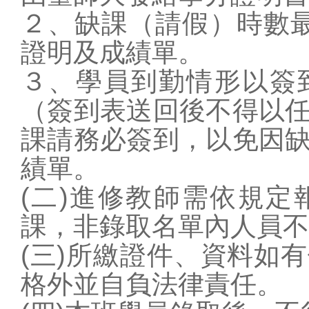
２、缺課（請假）時數
證明及成績單。
３、學員到勤情形以簽
（簽到表送回後不得以
課請務必簽到，以免因
績單。
(二)進修教師需依規
課，非錄取名單內人員不
(三)所繳證件、資料如
格外並自負法律責任。