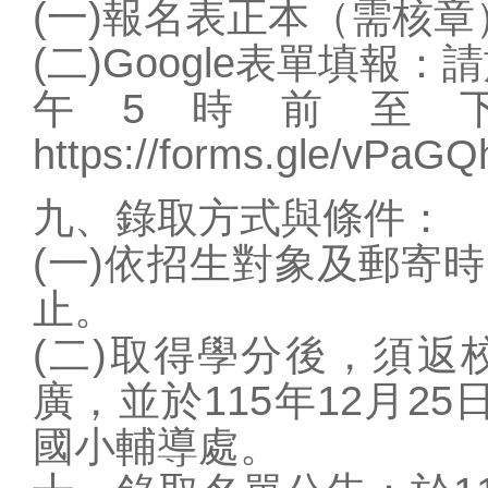
(一)報名表正本（需核章
(二)Google表單填報：
午5時前至
https://forms.gle/vPa
九、錄取方式與條件：
(一)依招生對象及郵寄
止。
(二)取得學分後，須返
廣，並於115年12月2
國小輔導處。