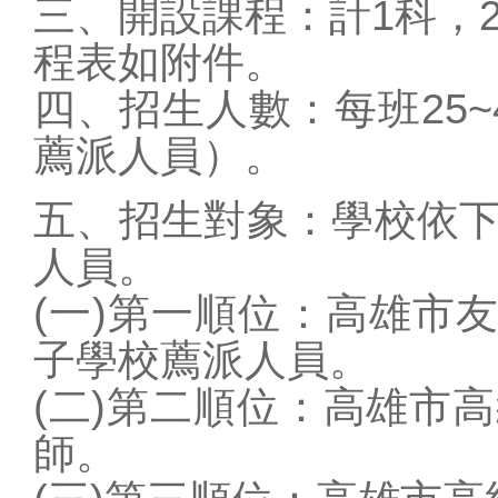
三、開設課程：計1科，
程表如附件。
四、招生人數：每班25
薦派人員）。
五、招生對象：學校依
人員。
(一)第一順位：高雄市
子學校薦派人員。
(二)第二順位：高雄市
師。