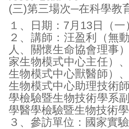
(三)第三場次─在科學
１、日期：7月13日（一
２、講師：汪盈利（無
人、關懷生命協會理事
家生物模式中心主任）
生物模式中心獸醫師）
生物模式中心助理技術
學檢驗暨生物技術學系
~
學醫學檢驗暨生物技術學
３、參訪單位：國家實驗