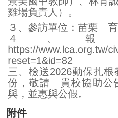
景美國中教師）、林育
雞場負責人）。
３、參訪單位：苗栗「育
４、報
https://www.lca.org.tw/ci
reset=1&id=82
三、檢送2026動保扎
份，敬請 貴校協助公
與，並惠與公假。
附件