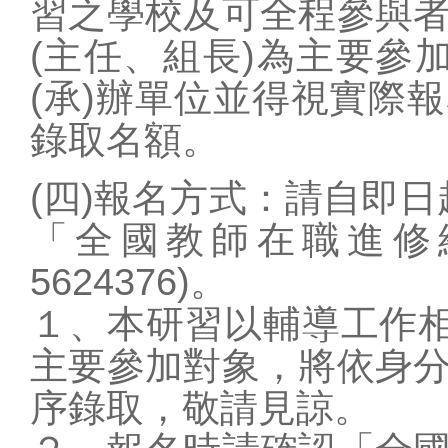
習之學校及可全程參與
(主任、組長)為主要參
(承)辦單位並得視實際
錄取名額。
(四)報名方式：請自即日起
「全國教師在職進修
5624376)。
１、本研習以輔導工作相
主要參加對象，將依身
序錄取，敬請見諒。