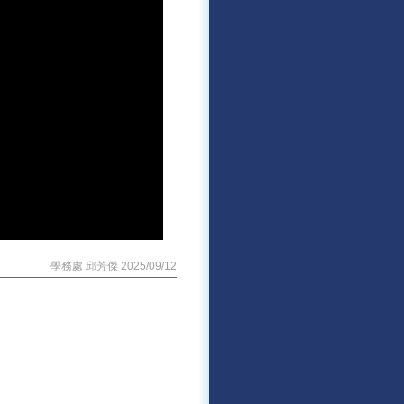
學務處 邱芳傑 2025/09/12