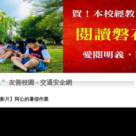
友善校園
-
交通安全網
影片】阿公的暑假作業