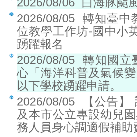
2026/08/06
白海豚颱
2026/08/05
轉知臺中
位教學工作坊-國中小
踴躍報名
2026/08/05
轉知國立
心「海洋科普及氣候變
以下學校踴躍申請。
2026/08/05
【公告】
及本市公立專設幼兒園
務人員身心調適假補助