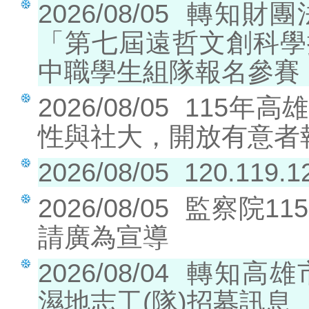
2026/08/05
轉知財團
「第七屆遠哲文創科學
中職學生組隊報名參賽
2026/08/05
115年高
性與社大，開放有意者
2026/08/05
120.119
2026/08/05
監察院11
請廣為宣導
2026/08/04
轉知高雄
濕地志工(隊)招募訊息