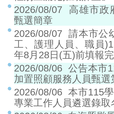
2026/08/07
高雄市政
甄選簡章
2026/08/07
請本市公
工、護理人員、職員)1
年8月28日(五)前填報
2026/08/06
公告本市1
加置照顧服務人員甄選
2026/08/06
本市115
專業工作人員遴選錄取